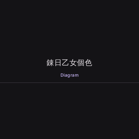
錬日乙女個色
Diagram