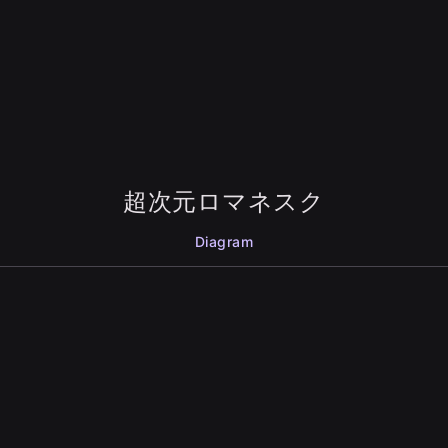
超次元ロマネスク
Diagram