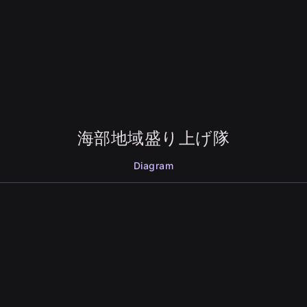
海部地域盛り上げ隊
Diagram