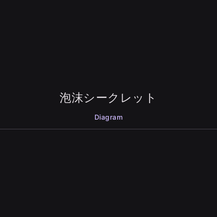
泡沫シークレット
Diagram