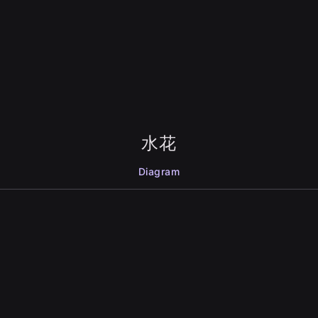
水花
Diagram