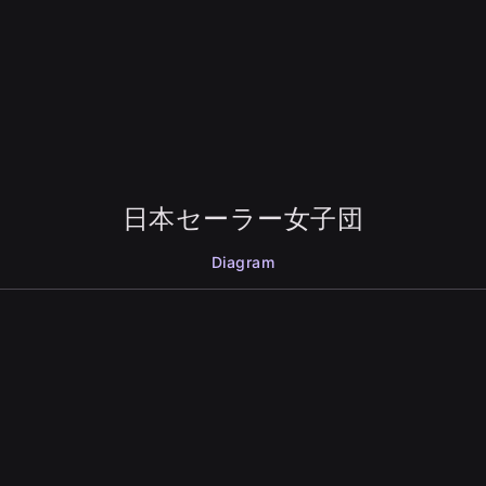
日本セーラー女子団
Diagram