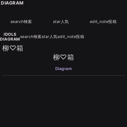
S DIAGRAM
search
検索
star
人気
edit_note
投稿
IDOLS
search
検索
star
人気
edit_note
投稿
DIAGRAM
柳♡箱
柳♡箱
Diagram