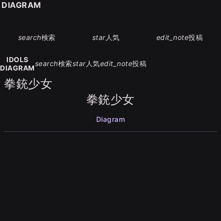
S DIAGRAM
search
検索
star
人気
edit_note
投稿
IDOLS
search
検索
star
人気
edit_note
投稿
DIAGRAM
拳銃少女
拳銃少女
Diagram