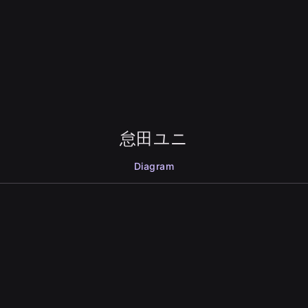
怠田ユニ
Diagram