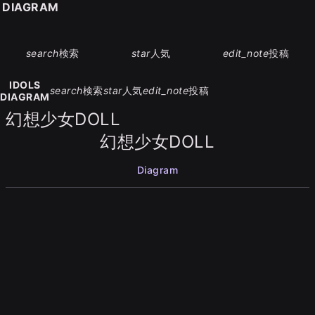
S DIAGRAM
search
検索
star
人気
edit_note
投稿
IDOLS
search
検索
star
人気
edit_note
投稿
DIAGRAM
幻想少女DOLL
幻想少女DOLL
Diagram