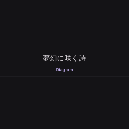
夢幻に咲く詩
Diagram