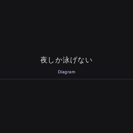
夜しか泳げない
Diagram