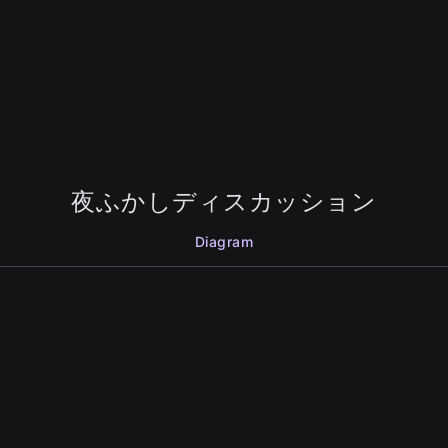
夜ふかしディスカッション
Diagram