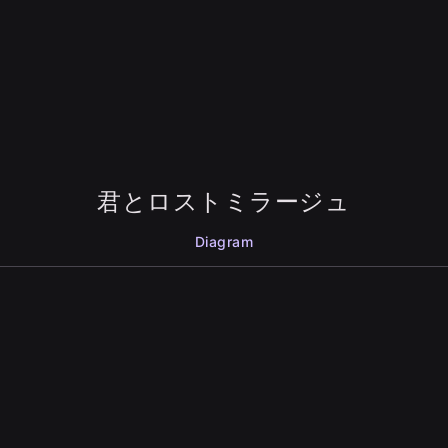
君とロストミラージュ
Diagram