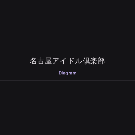
名古屋アイドル倶楽部
Diagram