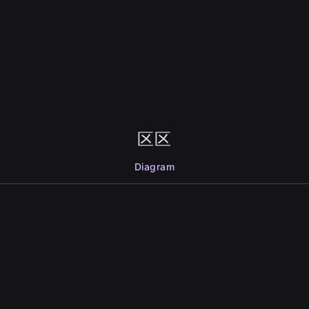
区区
Diagram