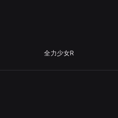
全力少女R