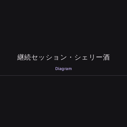
継続セッション・シェリー酒
Diagram