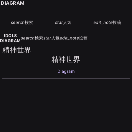
S DIAGRAM
search
検索
star
人気
edit_note
投稿
IDOLS
search
検索
star
人気
edit_note
投稿
DIAGRAM
精神世界
精神世界
Diagram