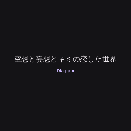
空想と妄想とキミの恋した世界
Diagram