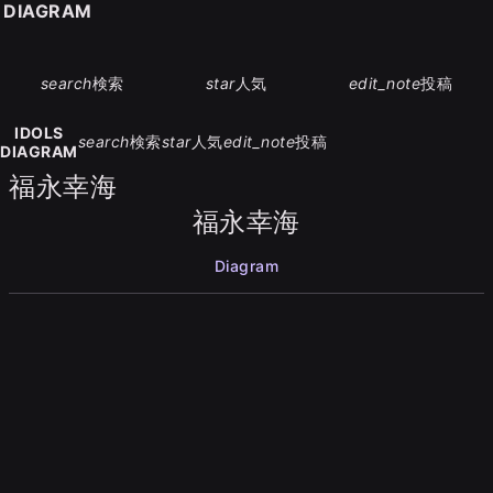
S DIAGRAM
search
検索
star
人気
edit_note
投稿
IDOLS
search
検索
star
人気
edit_note
投稿
DIAGRAM
福永幸海
福永幸海
Diagram