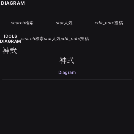
S DIAGRAM
search
検索
star
人気
edit_note
投稿
IDOLS
search
検索
star
人気
edit_note
投稿
DIAGRAM
神弐
神弐
Diagram