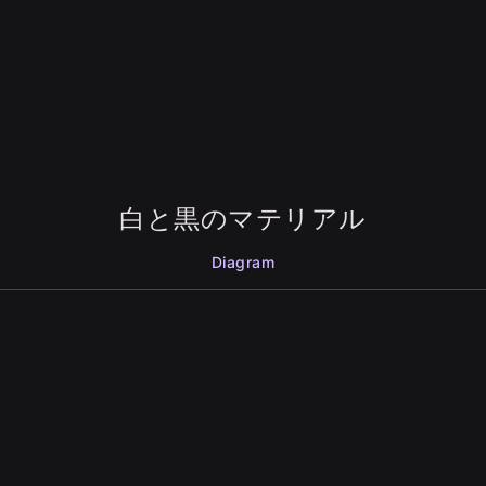
白と黒のマテリアル
Diagram