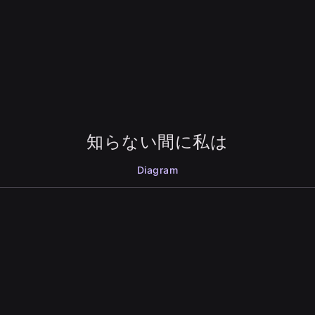
知らない間に私は
Diagram