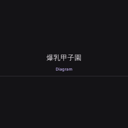
爆乳甲子園
Diagram