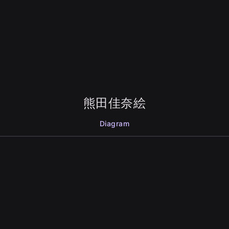
熊田佳奈絵
Diagram