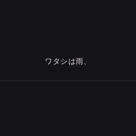
ワタシは雨、