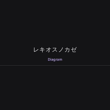
レキオスノカゼ
Diagram