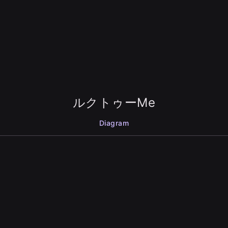
ルクトゥーMe
Diagram