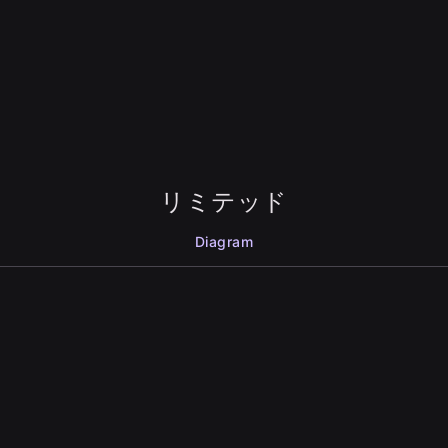
リミテッド
Diagram