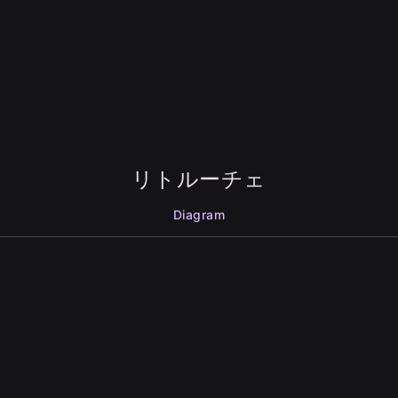
リトルーチェ
Diagram