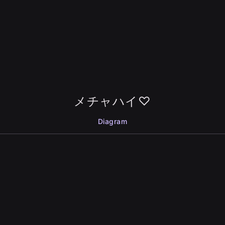
メチャハイ♡
Diagram