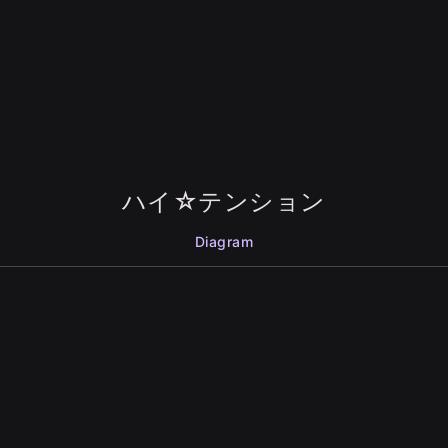
ハイ☆テンション
Diagram