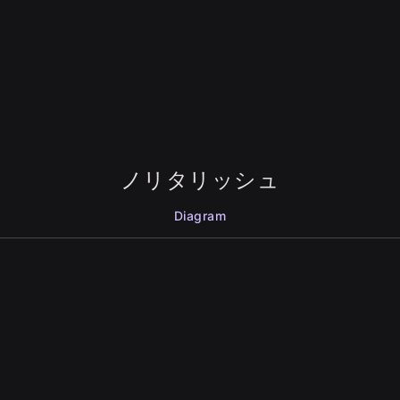
ノリタリッシュ
Diagram