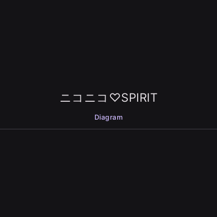
ニコニコ♡SPIRIT
Diagram