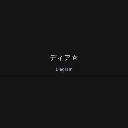
ディア☆
Diagram