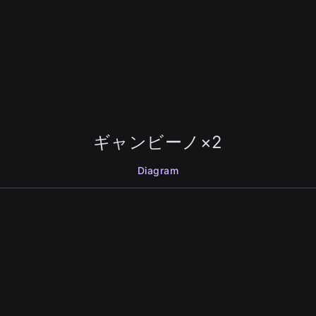
ギャンビーノ×2
Diagram