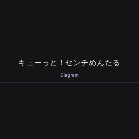
キューっと！センチめんたる
Diagram