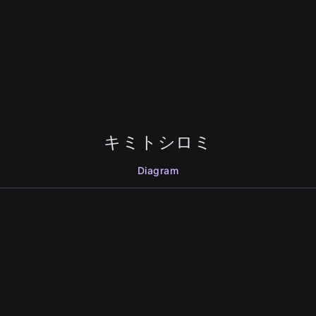
キミトシロミ
Diagram