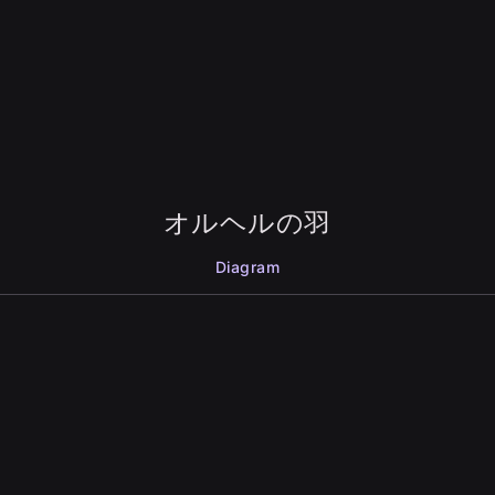
オルヘルの羽
Diagram