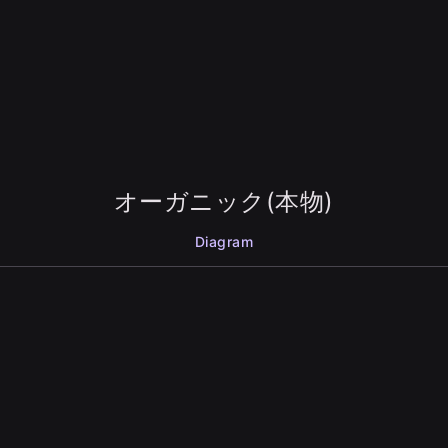
オーガニック(本物)
Diagram