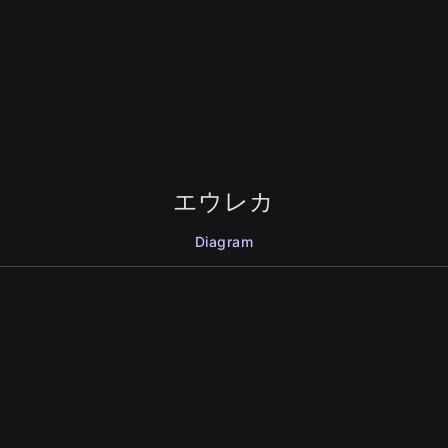
エウレカ
Diagram