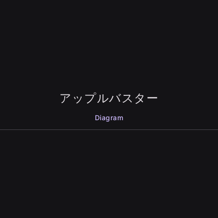
アップルバスター
Diagram