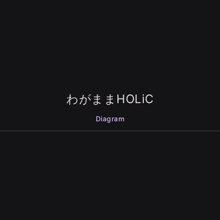
わがままHOLiC
Diagram