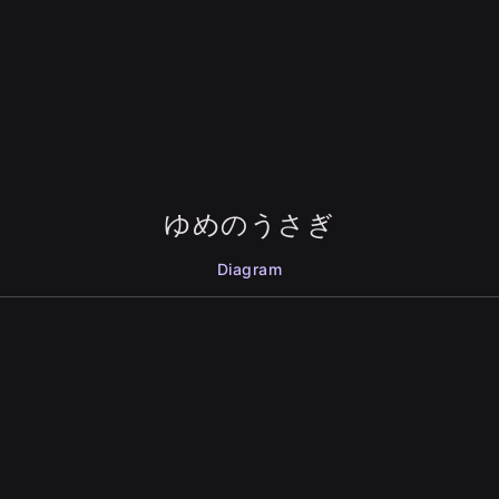
ゆめのうさぎ
Diagram