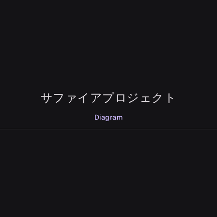
サファイアプロジェクト
Diagram