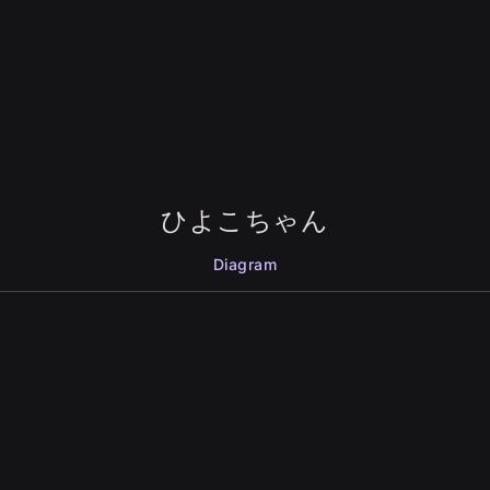
ひよこちゃん
Diagram