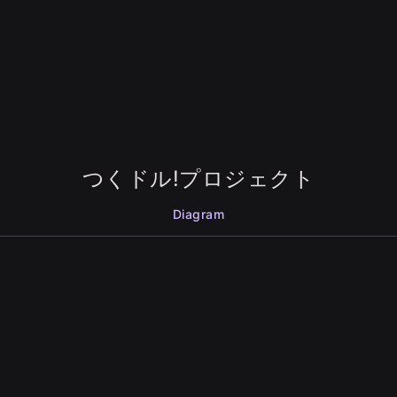
つくドル!プロジェクト
Diagram