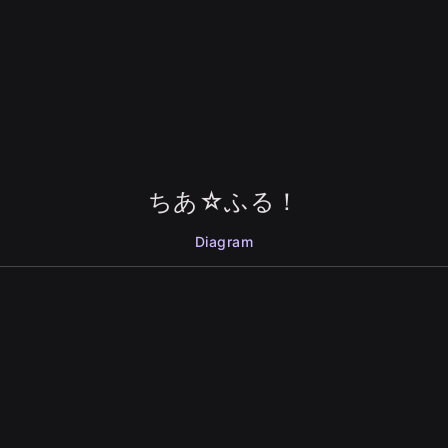
ちあ☆ふる！
Diagram