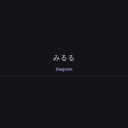
みるる
Diagram